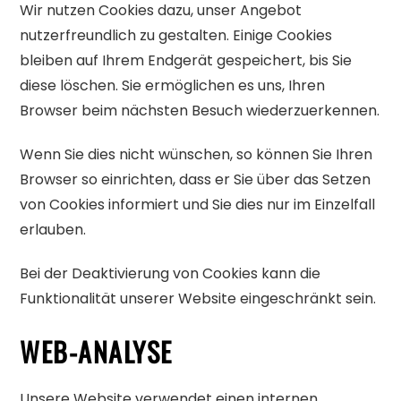
Wir nutzen Cookies dazu, unser Angebot
nutzerfreundlich zu gestalten. Einige Cookies
bleiben auf Ihrem Endgerät gespeichert, bis Sie
diese löschen. Sie ermöglichen es uns, Ihren
Browser beim nächsten Besuch wiederzuerkennen.
Wenn Sie dies nicht wünschen, so können Sie Ihren
Browser so einrichten, dass er Sie über das Setzen
von Cookies informiert und Sie dies nur im Einzelfall
erlauben.
Bei der Deaktivierung von Cookies kann die
Funktionalität unserer Website eingeschränkt sein.
WEB-ANALYSE
Unsere Website verwendet einen internen