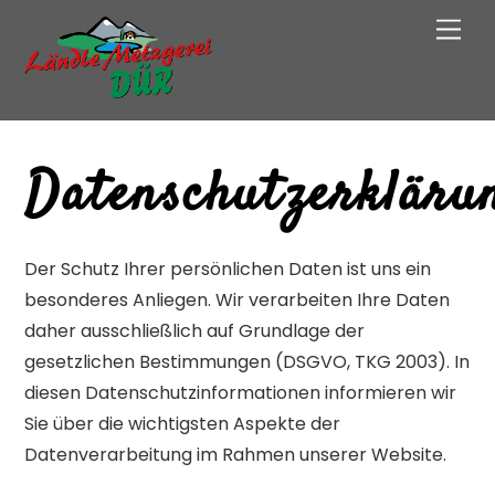
Skip
Men
to
content
Datenschutzerkläru
Der Schutz Ihrer persönlichen Daten ist uns ein
besonderes Anliegen. Wir verarbeiten Ihre Daten
daher ausschließlich auf Grundlage der
gesetzlichen Bestimmungen (DSGVO, TKG 2003). In
diesen Datenschutzinformationen informieren wir
Sie über die wichtigsten Aspekte der
Datenverarbeitung im Rahmen unserer Website.