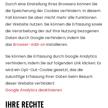
Durch eine Einstellung Ihres Browsers können Sie
die Speicherung der Cookies verhindern. In diesem
Fall können Sie aber micht mehr alle Funktionen
der Website nutzen. Sie können die Erfassung sowie
die Verarbeitung der auf Ihre Nutzung bezogenen
Daten durch Google verhindern, indem Sie
das
Browser-Add-on
installieren.
Sie können die Erfassung durch Google Analytics
verhindern, indem Sie auf folgenden Link klicken. Es
wird ein Opt-Out-Cookie gesetzt, das die
zukünftige Erfassung Ihrer Daten beim Besuch
dieser Website verhindert:
Google Analytics deaktivieren
IHRE RECHTE