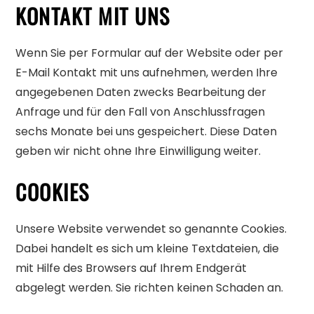
KONTAKT MIT UNS
Wenn Sie per Formular auf der Website oder per
E-Mail Kontakt mit uns aufnehmen, werden Ihre
angegebenen Daten zwecks Bearbeitung der
Anfrage und für den Fall von Anschlussfragen
sechs Monate bei uns gespeichert. Diese Daten
geben wir nicht ohne Ihre Einwilligung weiter.
COOKIES
Unsere Website verwendet so genannte Cookies.
Dabei handelt es sich um kleine Textdateien, die
mit Hilfe des Browsers auf Ihrem Endgerät
abgelegt werden. Sie richten keinen Schaden an.