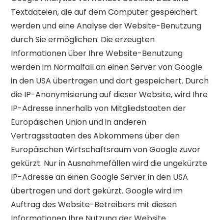
Textdateien, die auf dem Computer gespeichert
werden und eine Analyse der Website-Benutzung
durch Sie ermöglichen. Die erzeugten
Informationen über Ihre Website-Benutzung
werden im Normalfall an einen Server von Google
in den USA übertragen und dort gespeichert. Durch
die IP-Anonymisierung auf dieser Website, wird Ihre
IP-Adresse innerhalb von Mitgliedstaaten der
Europäischen Union und in anderen
Vertragsstaaten des Abkommens über den
Europäischen Wirtschaftsraum von Google zuvor
gekürzt. Nur in Ausnahmefällen wird die ungekürzte
IP-Adresse an einen Google Server in den USA
übertragen und dort gekürzt. Google wird im
Auftrag des Website-Betreibers mit diesen
Informationen Ihre Nutzung der Website