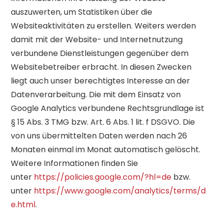
auszuwerten, um Statistiken über die
Websiteaktivitäten zu erstellen. Weiters werden
damit mit der Website- und Internetnutzung
verbundene Dienstleistungen gegenüber dem
Websitebetreiber erbracht. In diesen Zwecken
liegt auch unser berechtigtes Interesse an der
Datenverarbeitung. Die mit dem Einsatz von
Google Analytics verbundene Rechtsgrundlage ist
§ 15 Abs. 3 TMG bzw. Art. 6 Abs. 1 lit. f DSGVO. Die
von uns übermittelten Daten werden nach 26
Monaten einmal im Monat automatisch gelöscht.
Weitere Informationen finden Sie
unter
https://policies.google.com/?hl=de
bzw.
unter
https://www.google.com/analytics/terms/d
e.html
.